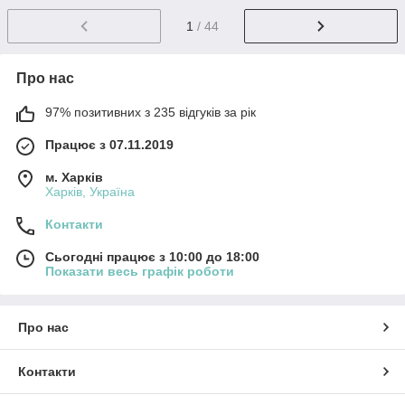
1
/ 44
Про нас
97% позитивних з 235 відгуків за рік
Працює з 07.11.2019
м. Харків
Харків, Україна
Контакти
Сьогодні працює з 10:00 до 18:00
Показати весь графік роботи
Про нас
Контакти