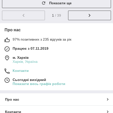
Показати ще
1
/ 39
Про нас
97% позитивних з 235 відгуків за рік
Працює з 07.11.2019
м. Харків
Харків, Україна
Контакти
Сьогодні вихідний
Показати весь графік роботи
Про нас
Контакти