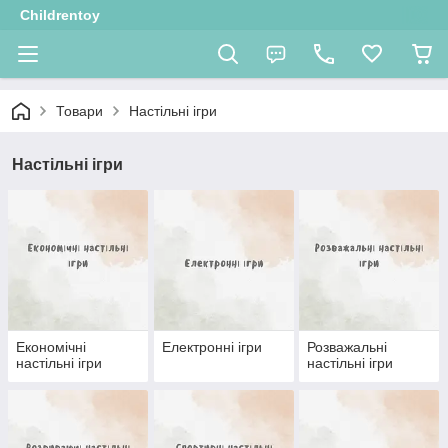
Childrentoy
Товари
Настільні ігри
Настільні ігри
Економічні
Електронні ігри
Розважальні
настільні ігри
настільні ігри