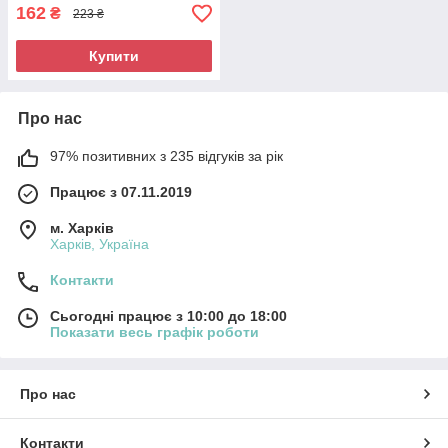
162
₴
223 ₴
Купити
Про нас
97% позитивних з 235 відгуків за рік
Працює з 07.11.2019
м. Харків
Харків, Україна
Контакти
Сьогодні працює з 10:00 до 18:00
Показати весь графік роботи
Про нас
Контакти