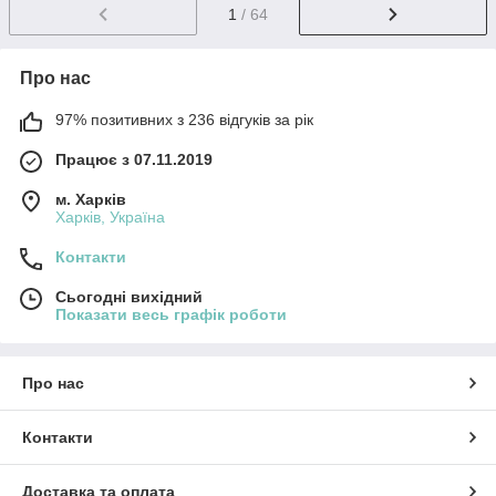
1
/ 64
Про нас
97% позитивних з 236 відгуків за рік
Працює з 07.11.2019
м. Харків
Харків, Україна
Контакти
Сьогодні вихідний
Показати весь графік роботи
Про нас
Контакти
Доставка та оплата