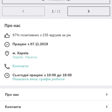
1
/ 11
Про нас
97% позитивних з 235 відгуків за рік
Працює з 07.11.2019
м. Харків
Харків, Україна
Контакти
Сьогодні працює з 10:00 до 18:00
Показати весь графік роботи
Про нас
Контакти