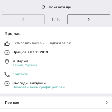
Показати ще
1
/ 10
Про нас
97% позитивних з 236 відгуків за рік
Працює з 07.11.2019
м. Харків
Харків, Україна
Контакти
Сьогодні вихідний
Показати весь графік роботи
Про нас