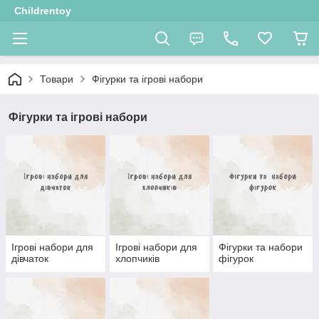
Childrentoy
Товари
Фігурки та ігрові набори
Фігурки та ігрові набори
Ігрові набори для
Ігрові набори для
Фігурки та набори
дівчаток
хлопчиків
фігурок