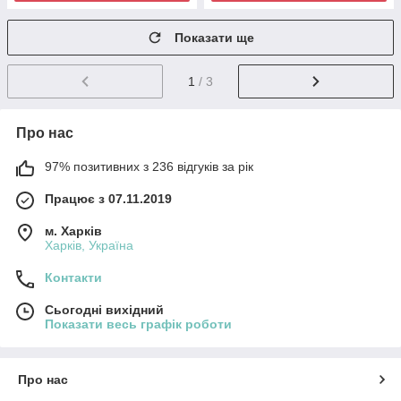
Показати ще
1
/ 3
Про нас
97% позитивних з 236 відгуків за рік
Працює з 07.11.2019
м. Харків
Харків, Україна
Контакти
Сьогодні вихідний
Показати весь графік роботи
Про нас