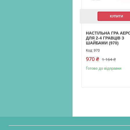
КУПИТИ
НАСТІЛЬНА ГРА АЕР
ДЛЯ 2-4 ГРАВЦІВ З
ШАЙБАМИ (970)
970
970 ₴
1 164 ₴
Готово до відправки