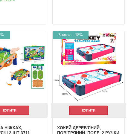
8%
–18%
КУПИТИ
КУПИТИ
А НІЖКАХ,
ХОКЕЙ ДЕРЕВ'ЯНИЙ,
ЯЧІ 2 ШТ 3711
ПОВІТРЯНИЙ, ПОЛЕ, 2 РУЧКИ