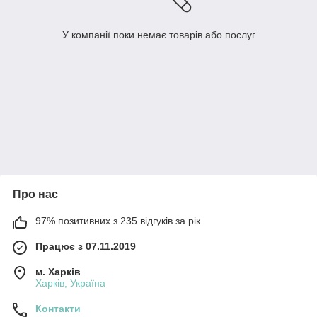
У компанії поки немає товарів або послуг
Про нас
97% позитивних з 235 відгуків за рік
Працює з 07.11.2019
м. Харків
Харків, Україна
Контакти