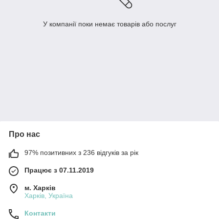
У компанії поки немає товарів або послуг
Про нас
97% позитивних з 236 відгуків за рік
Працює з 07.11.2019
м. Харків
Харків, Україна
Контакти