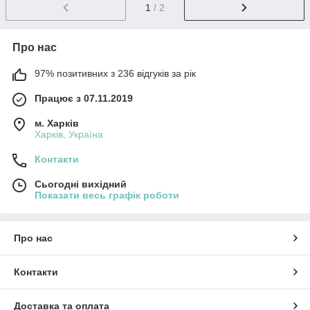
1
/ 2
Про нас
97% позитивних з 236 відгуків за рік
Працює з 07.11.2019
м. Харків
Харків, Україна
Контакти
Сьогодні вихідний
Показати весь графік роботи
Про нас
Контакти
Доставка та оплата