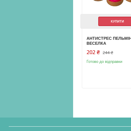
КУПИТИ
АНТИСТРЕС ПЕЛЬМІ
ВЕСЕЛКА
202 ₴
244 ₴
Готово до відправки