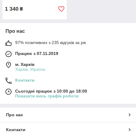
1 340
₴
Про нас
97% позитивних з 235 відгуків за рік
Працює з 07.11.2019
м. Харків
Харків, Україна
Контакти
Сьогодні працює з 10:00 до 18:00
Показати весь графік роботи
Про нас
Контакти