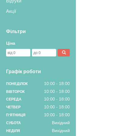
Відгуки
Акції
Фільтри
Ціна
Графік роботи
10:00
18:00
ПОНЕДІЛОК
10:00
18:00
ВІВТОРОК
10:00
18:00
СЕРЕДА
10:00
18:00
ЧЕТВЕР
10:00
18:00
ПʼЯТНИЦЯ
Вихідний
СУБОТА
Вихідний
НЕДІЛЯ