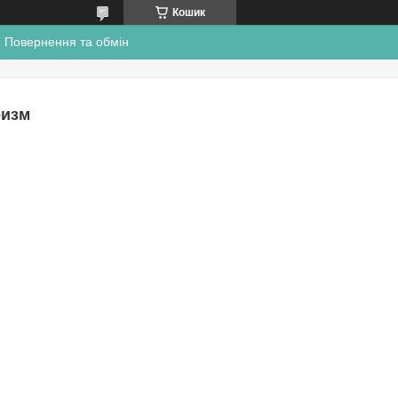
Кошик
Повернення та обмін
ризм