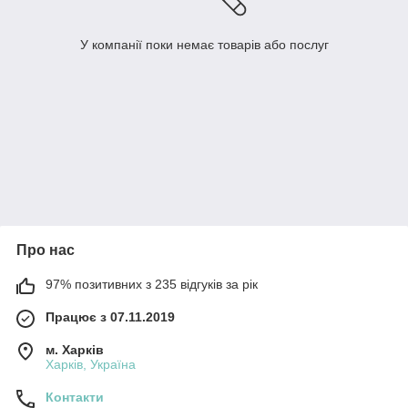
У компанії поки немає товарів або послуг
Про нас
97% позитивних з 235 відгуків за рік
Працює з 07.11.2019
м. Харків
Харків, Україна
Контакти