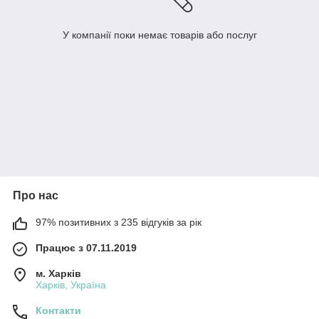
У компанії поки немає товарів або послуг
Про нас
97% позитивних з 235 відгуків за рік
Працює з 07.11.2019
м. Харків
Харків, Україна
Контакти