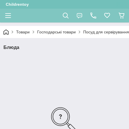
Childrentoy
Товари
Господарські товари
Посуд для сервірування
Блюда