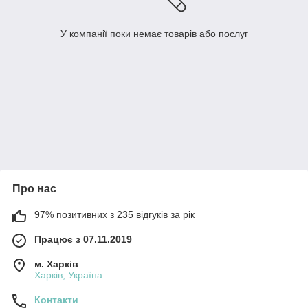
У компанії поки немає товарів або послуг
Про нас
97% позитивних з 235 відгуків за рік
Працює з 07.11.2019
м. Харків
Харків, Україна
Контакти