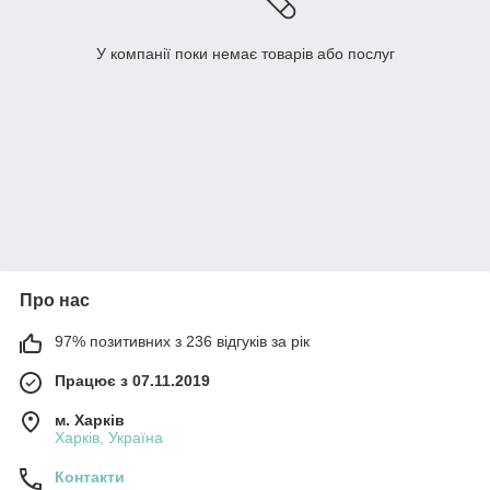
У компанії поки немає товарів або послуг
Про нас
97% позитивних з 236 відгуків за рік
Працює з 07.11.2019
м. Харків
Харків, Україна
Контакти