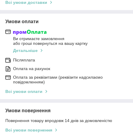
Всі умови доставки
Умови оплати
Ви отримаєте замовлення
або гроші повернуться на вашу картку
Детальніше
Післяплата
Оплата на рахунок
Оплата за реквізитами (реквізити надсилаємо
повідомленням)
Всі умови оплати
Умови повернення
Повернення товару впродовж 14 днів за домовленістю
Всі умови повернення