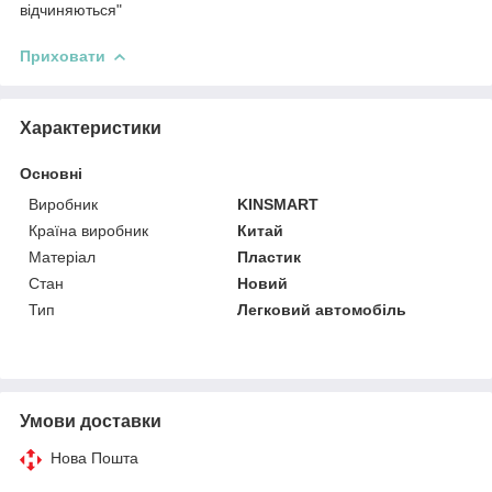
відчиняються"
Приховати
Характеристики
Основні
Виробник
KINSMART
Країна виробник
Китай
Матеріал
Пластик
Стан
Новий
Тип
Легковий автомобіль
Умови доставки
Нова Пошта