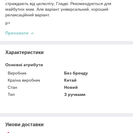
страждають від целюліту; Гладкі. Рекомендуються для
майбутніх мам. Але варіант універсальний, хороший
релаксаційний варіант.
p>
Приховати
Характеристики
Основні атрибути
Виробник
Без бренду
Країна виробник
Китай
Стан
Новий
Тип
З ручками
Умови доставки