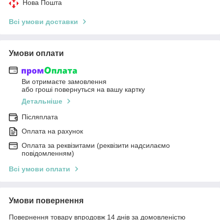
Нова Пошта
Всі умови доставки
Умови оплати
Ви отримаєте замовлення
або гроші повернуться на вашу картку
Детальніше
Післяплата
Оплата на рахунок
Оплата за реквізитами (реквізити надсилаємо
повідомленням)
Всі умови оплати
Умови повернення
Повернення товару впродовж 14 днів за домовленістю