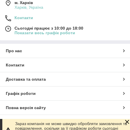
м. Харків
Харків, Україна
Контакти
Сьогодні працює з 10:00 до 18:00
Показати весь графік роботи
Про нас
Контакти
Доставка та оплата
Графік роботи
Повна версія сайту
Сайт створено на маркетплейсі
Prom.ua
Зараз компанія не може швидко обробляти замовлення та
повідомлення, оскільки за її графіком роботи сьогодні