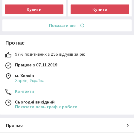
Купити
Купити
Показати ще
Про нас
97% позитивних з 236 відгуків за рік
Працює з 07.11.2019
м. Харків
Харків, Україна
Контакти
Сьогодні вихідний
Показати весь графік роботи
Про нас