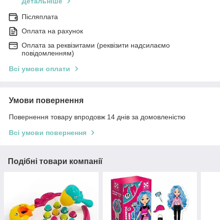
Детальніше
Післяплата
Оплата на рахунок
Оплата за реквізитами (реквізити надсилаємо
повідомленням)
Всі умови оплати
Умови повернення
Повернення товару впродовж 14 днів за домовленістю
Всі умови повернення
Подібні товари компанії