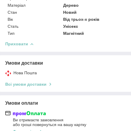
Матеріал
Дерево
Стан
Новий
Вік
Від трьох-х років
Стать
Унісекс
Тип
Магнітний
Приховати
Умови доставки
Нова Пошта
Всі умови доставки
Умови оплати
Ви отримаєте замовлення
або гроші повернуться на вашу картку