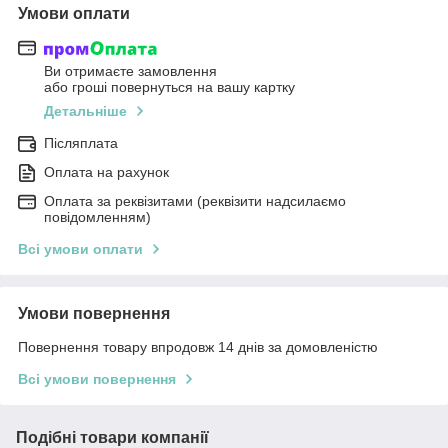
Умови оплати
Ви отримаєте замовлення
або гроші повернуться на вашу картку
Детальніше
Післяплата
Оплата на рахунок
Оплата за реквізитами (реквізити надсилаємо
повідомленням)
Всі умови оплати
Умови повернення
Повернення товару впродовж 14 днів за домовленістю
Всі умови повернення
Подібні товари компанії