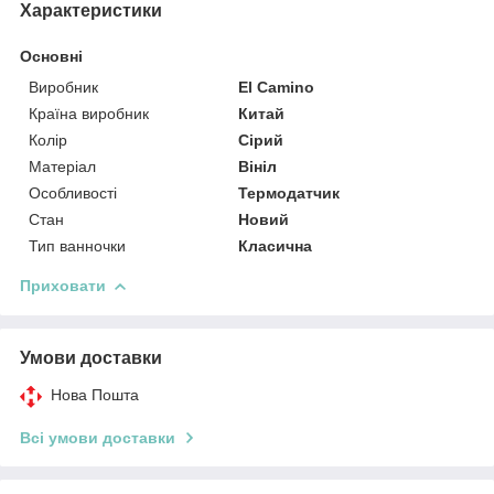
Характеристики
Основні
Виробник
El Camino
Країна виробник
Китай
Колір
Сірий
Матеріал
Вініл
Особливості
Термодатчик
Стан
Новий
Тип ванночки
Класична
Приховати
Умови доставки
Нова Пошта
Всі умови доставки