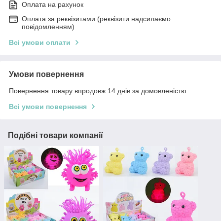
Оплата на рахунок
Оплата за реквізитами (реквізити надсилаємо
повідомленням)
Всі умови оплати
Умови повернення
Повернення товару впродовж 14 днів за домовленістю
Всі умови повернення
Подібні товари компанії