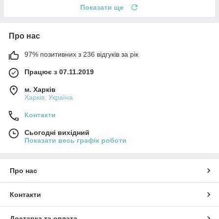
Показати ще
Про нас
97% позитивних з 236 відгуків за рік
Працює з 07.11.2019
м. Харків
Харків, Україна
Контакти
Сьогодні вихідний
Показати весь графік роботи
Про нас
Контакти
Доставка та оплата