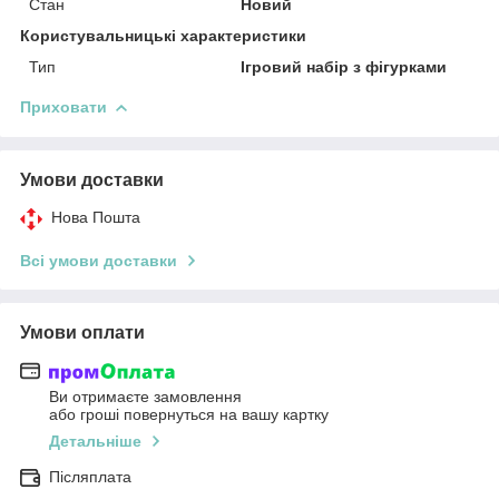
Стан
Новий
Користувальницькі характеристики
Тип
Ігровий набір з фігурками
Приховати
Умови доставки
Нова Пошта
Всі умови доставки
Умови оплати
Ви отримаєте замовлення
або гроші повернуться на вашу картку
Детальніше
Післяплата