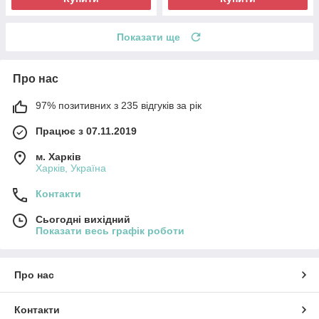
Показати ще
Про нас
97% позитивних з 235 відгуків за рік
Працює з 07.11.2019
м. Харків
Харків, Україна
Контакти
Сьогодні вихідний
Показати весь графік роботи
Про нас
Контакти