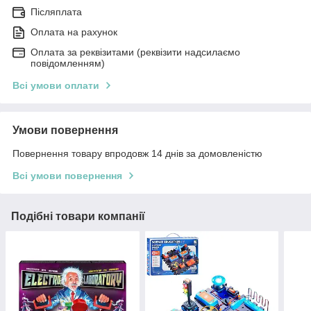
Післяплата
Оплата на рахунок
Оплата за реквізитами (реквізити надсилаємо
повідомленням)
Всі умови оплати
Умови повернення
Повернення товару впродовж 14 днів за домовленістю
Всі умови повернення
Подібні товари компанії