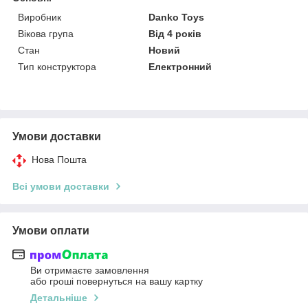
Виробник
Danko Toys
Вікова група
Від 4 років
Стан
Новий
Тип конструктора
Електронний
Умови доставки
Нова Пошта
Всі умови доставки
Умови оплати
Ви отримаєте замовлення
або гроші повернуться на вашу картку
Детальніше