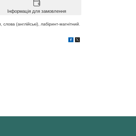
Інформація для замовлення
слова (англійські), лабіринт-магнітний.