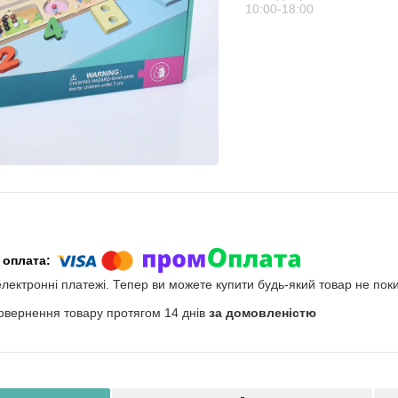
10:00-18:00
електронні платежі. Тепер ви можете купити будь-який товар не пок
овернення товару протягом 14 днів
за домовленістю