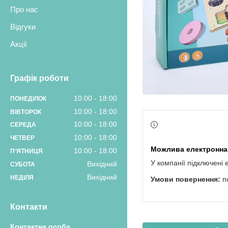
Про нас
Відгуки
Акції
Графік роботи
10:00
18:00
ПОНЕДІЛОК
10:00
18:00
ВІВТОРОК
10:00
18:00
СЕРЕДА
10:00
18:00
ЧЕТВЕР
10:00
18:00
ПʼЯТНИЦЯ
У компанії підключені 
Вихідний
СУБОТА
Вихідний
НЕДІЛЯ
п
Контакти