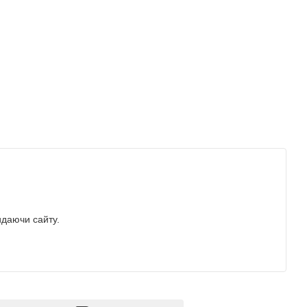
идаючи сайту.