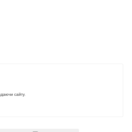
идаючи сайту.