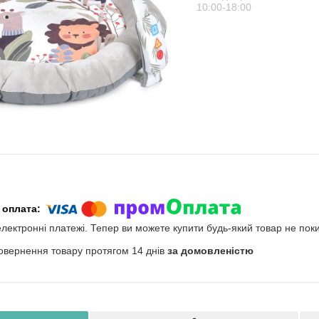
10:00-18:00
електронні платежі. Тепер ви можете купити будь-який товар не пок
овернення товару протягом 14 днів
за домовленістю