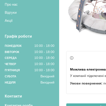
Про нас
Відгуки
Акції
Графік роботи
10:00
18:00
ПОНЕДІЛОК
10:00
18:00
ВІВТОРОК
10:00
18:00
СЕРЕДА
10:00
18:00
ЧЕТВЕР
10:00
18:00
ПʼЯТНИЦЯ
У компанії підключені 
Вихідний
СУБОТА
Вихідний
НЕДІЛЯ
п
Контакти