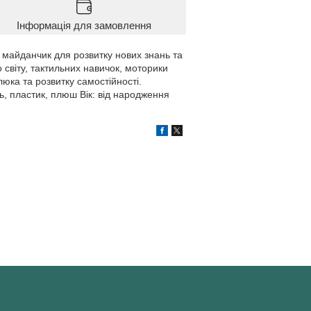
Інформація для замовлення
 майданчик для розвитку нових знань та
 світу, тактильних навичок, моторики
люка та розвитку самостійності.
, пластик, плюш Вік: від народження