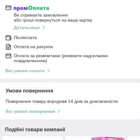
Ви отримаєте замовлення
або гроші повернуться на вашу картку
Детальніше
Післяплата
Оплата на рахунок
Оплата за реквізитами (реквізити надсилаємо
повідомленням)
Всі умови оплати
Умови повернення
Повернення товару впродовж 14 днів за домовленістю
Всі умови повернення
Подібні товари компанії