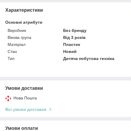
Характеристики
Основні атрибути
Виробник
Без бренду
Вікова група
Від 3 років
Матеріал
Пластик
Стан
Новий
Тип
Дитяча побутова техніка
Умови доставки
Нова Пошта
Всі умови доставки
Умови оплати