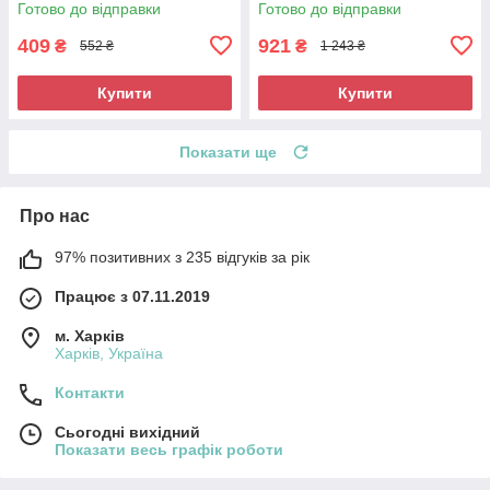
Готово до відправки
Готово до відправки
409
921
₴
₴
552 ₴
1 243 ₴
Купити
Купити
Показати ще
Про нас
97% позитивних з 235 відгуків за рік
Працює з 07.11.2019
м. Харків
Харків, Україна
Контакти
Сьогодні вихідний
Показати весь графік роботи