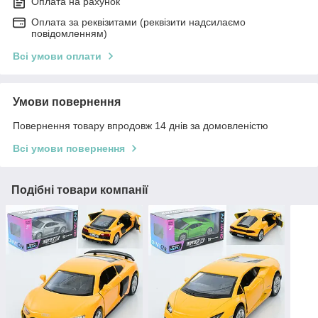
Оплата на рахунок
Оплата за реквізитами (реквізити надсилаємо
повідомленням)
Всі умови оплати
Умови повернення
Повернення товару впродовж 14 днів за домовленістю
Всі умови повернення
Подібні товари компанії