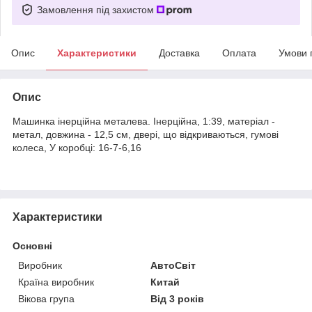
Замовлення під захистом
Опис
Характеристики
Доставка
Оплата
Умови 
Опис
Машинка інерційна металева. Інерційна, 1:39, матеріал -
метал, довжина - 12,5 см, двері, що відкриваються, гумові
колеса, У коробці: 16-7-6,16
Характеристики
Основні
Виробник
АвтоСвіт
Країна виробник
Китай
Вікова група
Від 3 років