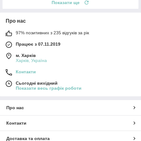
Показати ще
Про нас
97% позитивних з 235 відгуків за рік
Працює з 07.11.2019
м. Харків
Харків, Україна
Контакти
Сьогодні вихідний
Показати весь графік роботи
Про нас
Контакти
Доставка та оплата