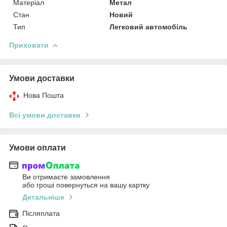
Матеріал
Метал
Стан
Новий
Тип
Легковий автомобіль
Приховати
Умови доставки
Нова Пошта
Всі умови доставки
Умови оплати
Ви отримаєте замовлення
або гроші повернуться на вашу картку
Детальніше
Післяплата