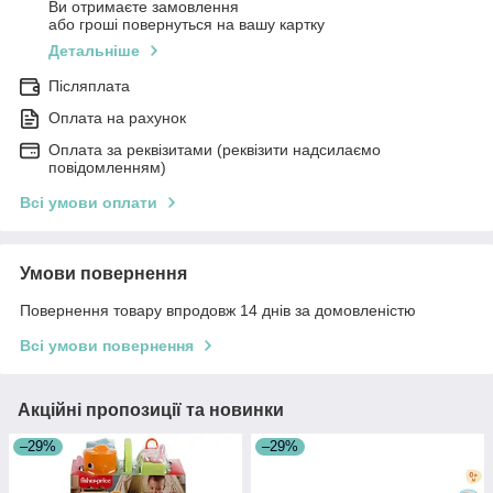
Ви отримаєте замовлення
або гроші повернуться на вашу картку
Детальніше
Післяплата
Оплата на рахунок
Оплата за реквізитами (реквізити надсилаємо
повідомленням)
Всі умови оплати
Умови повернення
Повернення товару впродовж 14 днів за домовленістю
Всі умови повернення
Акційні пропозиції та новинки
–29%
–29%