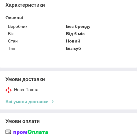
Характеристики
Основні
Виробник
Без бренду
Вік
Від 6 міс
Стан
Новий
Тип
Бізікуб
Умови доставки
Нова Пошта
Всі умови доставки
Умови оплати