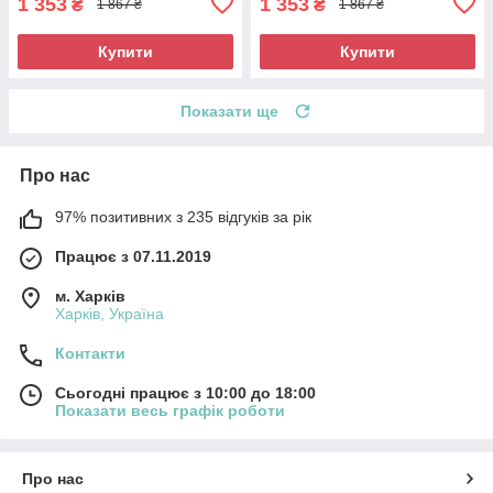
1 353
1 353
₴
₴
1 867 ₴
1 867 ₴
Купити
Купити
Показати ще
Про нас
97% позитивних з 235 відгуків за рік
Працює з 07.11.2019
м. Харків
Харків, Україна
Контакти
Сьогодні працює з 10:00 до 18:00
Показати весь графік роботи
Про нас