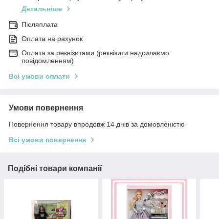
Детальніше
Післяплата
Оплата на рахунок
Оплата за реквізитами (реквізити надсилаємо
повідомленням)
Всі умови оплати
Умови повернення
Повернення товару впродовж 14 днів за домовленістю
Всі умови повернення
Подібні товари компанії