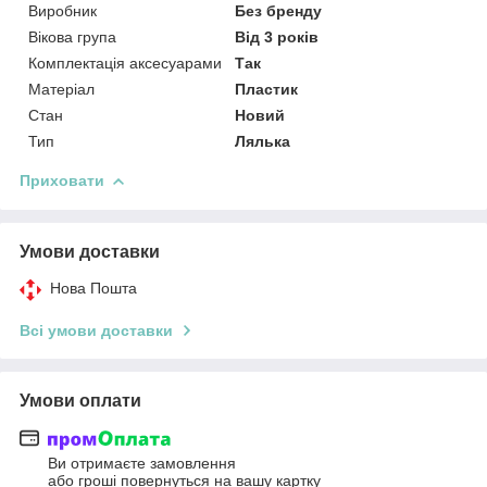
Виробник
Без бренду
Вікова група
Від 3 років
Комплектація аксесуарами
Так
Матеріал
Пластик
Стан
Новий
Тип
Лялька
Приховати
Умови доставки
Нова Пошта
Всі умови доставки
Умови оплати
Ви отримаєте замовлення
або гроші повернуться на вашу картку