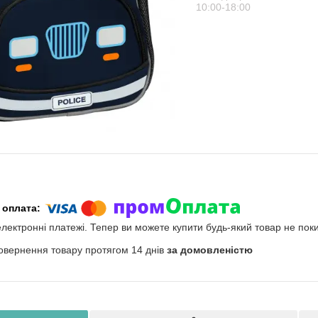
10:00-18:00
електронні платежі. Тепер ви можете купити будь-який товар не пок
овернення товару протягом 14 днів
за домовленістю