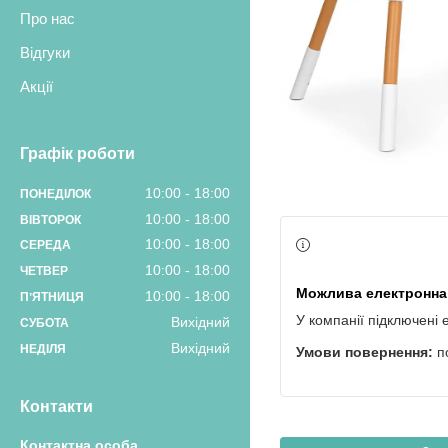
Про нас
Відгуки
Акції
Графік роботи
10:00
18:00
ПОНЕДІЛОК
10:00
18:00
ВІВТОРОК
10:00
18:00
СЕРЕДА
10:00
18:00
ЧЕТВЕР
10:00
18:00
ПʼЯТНИЦЯ
У компанії підключені 
Вихідний
СУБОТА
Вихідний
НЕДІЛЯ
п
Контакти