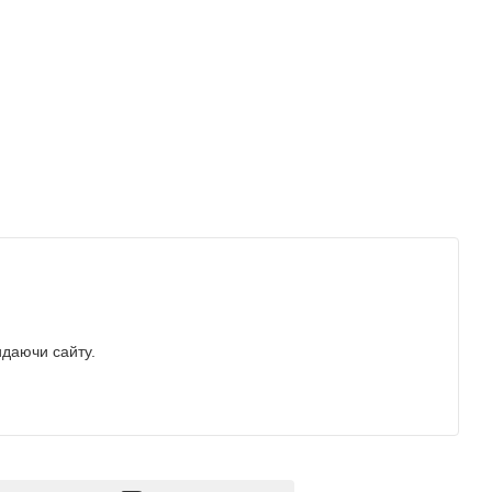
идаючи сайту.