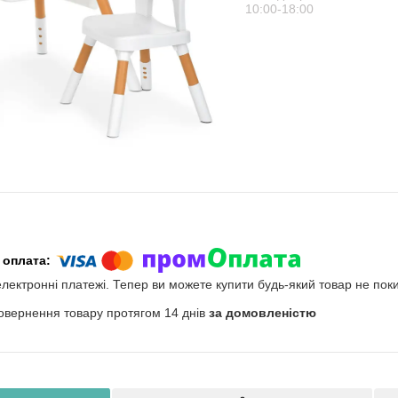
10:00-18:00
електронні платежі. Тепер ви можете купити будь-який товар не пок
овернення товару протягом 14 днів
за домовленістю